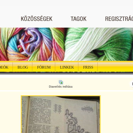
DEÓK
BLOG
FÓRUM
LINKEK
FRISS
Diavetítés indítása