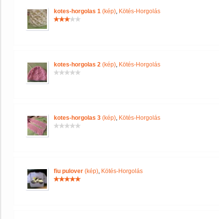
kotes-horgolas 1
(kép)
,
Kötés-Horgolás
kotes-horgolas 2
(kép)
,
Kötés-Horgolás
kotes-horgolas 3
(kép)
,
Kötés-Horgolás
fiu pulover
(kép)
,
Kötés-Horgolás