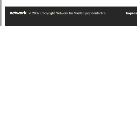
© 2007 Copyright Network.hu Minden jog fenntartva.
Impre