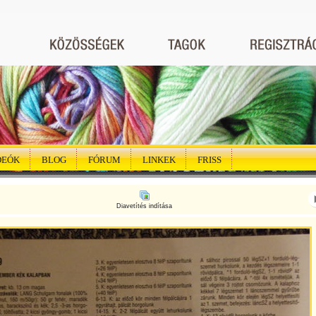
DEÓK
BLOG
FÓRUM
LINKEK
FRISS
Diavetítés indítása