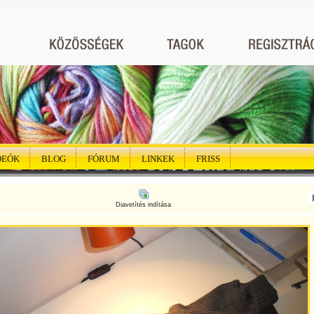
DEÓK
BLOG
FÓRUM
LINKEK
FRISS
Diavetítés indítása