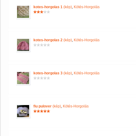
kotes-horgolas 1
(kép)
,
Kötés-Horgolás
kotes-horgolas 2
(kép)
,
Kötés-Horgolás
kotes-horgolas 3
(kép)
,
Kötés-Horgolás
fiu pulover
(kép)
,
Kötés-Horgolás