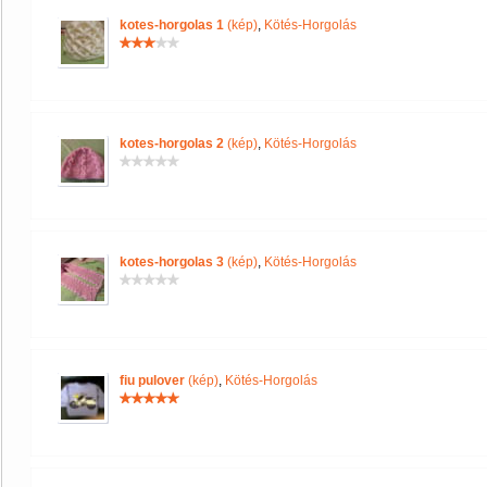
kotes-horgolas 1
(kép)
,
Kötés-Horgolás
kotes-horgolas 2
(kép)
,
Kötés-Horgolás
kotes-horgolas 3
(kép)
,
Kötés-Horgolás
fiu pulover
(kép)
,
Kötés-Horgolás