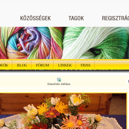
DEÓK
BLOG
FÓRUM
LINKEK
FRISS
Diavetítés indítása