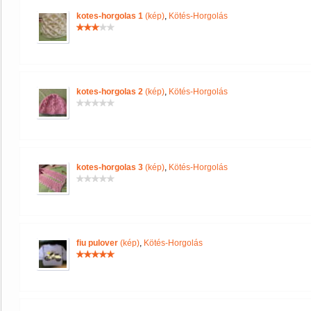
kotes-horgolas 1
(kép)
,
Kötés-Horgolás
kotes-horgolas 2
(kép)
,
Kötés-Horgolás
kotes-horgolas 3
(kép)
,
Kötés-Horgolás
fiu pulover
(kép)
,
Kötés-Horgolás