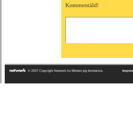
Kommentáld!
© 2007 Copyright Network.hu Minden jog fenntartva.
Impre